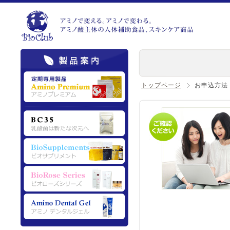
トップページ
お申込方法