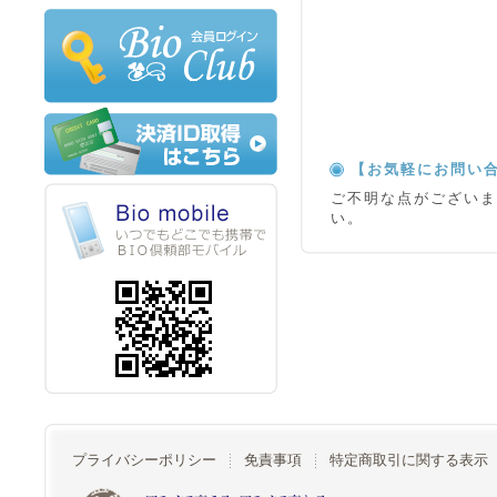
【お気軽にお問い
ご不明な点がござい
い。
プライバシーポリシー
免責事項
特定商取引に関する表示